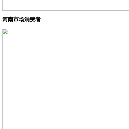
河南市场消费者