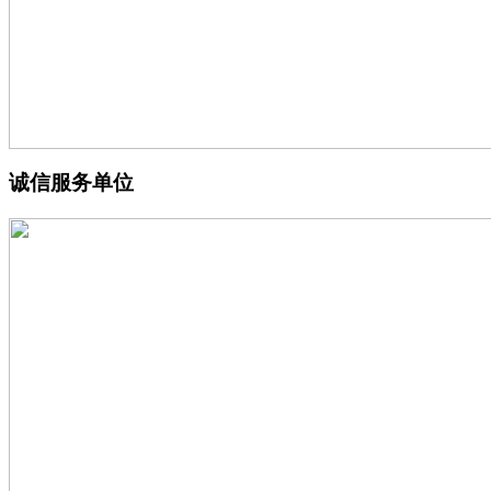
诚信服务单位