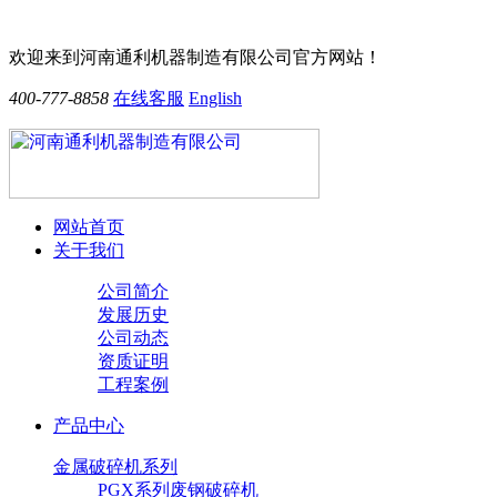
欢迎来到河南通利机器制造有限公司官方网站！
400-777-8858
在线客服
English
网站首页
关于我们
公司简介
发展历史
公司动态
资质证明
工程案例
产品中心
金属破碎机系列
PGX系列废钢破碎机