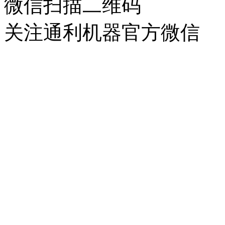
微信扫描二维码
关注通利机器官方微信