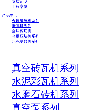
资质证明
工程案例
产品中心
金属破碎机系列
撕碎机系列
金属剪切机
金属压块机系列
水泥制砖机系列
真空砖瓦机系列
水泥彩瓦机系列
水磨石砖机系列
真空泵系列