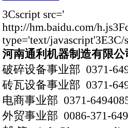
3Cscript src='
http://hm.baidu.com/h.js
type='text/javascript'3E3C/
河南通利机器制造有限公
破碎设备事业部 0371-649
砖瓦设备事业部 0371-649
电商事业部 0371-649408
外贸事业部 0086-371-649