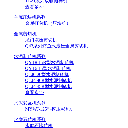
TL21系列双轴撕碎机
查看多>>
金属压块机系列
金属打包机（压块机）
金属剪切机
龙门液压剪切机
Q43系列鳄鱼式液压金属剪切机
水泥制砖机系列
QYT8-15B型水泥制砖机
QYT6-15型水泥制砖机
QTJ6-20型水泥制砖机
QTJ4-40B型水泥制砖机
QTJ4-35B型水泥制砖机
查看多>>
水泥彩瓦机系列
MYWJ-125型模压彩瓦机
水磨石砖机系列
水磨石地砖机