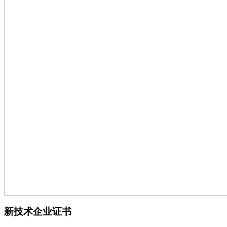
新技术企业证书