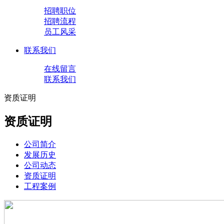
招聘职位
招聘流程
员工风采
联系我们
在线留言
联系我们
资质证明
资质证明
公司简介
发展历史
公司动态
资质证明
工程案例