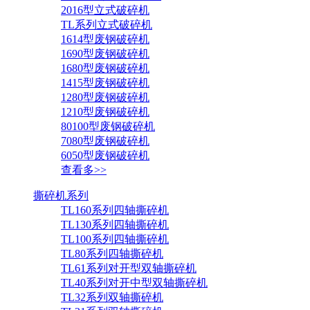
2016型立式破碎机
TL系列立式破碎机
1614型废钢破碎机
1690型废钢破碎机
1680型废钢破碎机
1415型废钢破碎机
1280型废钢破碎机
1210型废钢破碎机
80100型废钢破碎机
7080型废钢破碎机
6050型废钢破碎机
查看多>>
撕碎机系列
TL160系列四轴撕碎机
TL130系列四轴撕碎机
TL100系列四轴撕碎机
TL80系列四轴撕碎机
TL61系列对开型双轴撕碎机
TL40系列对开中型双轴撕碎机
TL32系列双轴撕碎机