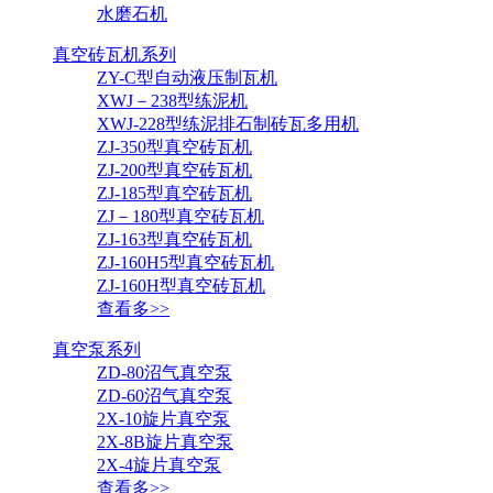
水磨石机
真空砖瓦机系列
ZY-C型自动液压制瓦机
XWJ－238型练泥机
XWJ-228型练泥排石制砖瓦多用机
ZJ-350型真空砖瓦机
ZJ-200型真空砖瓦机
ZJ-185型真空砖瓦机
ZJ－180型真空砖瓦机
ZJ-163型真空砖瓦机
ZJ-160H5型真空砖瓦机
ZJ-160H型真空砖瓦机
查看多>>
真空泵系列
ZD-80沼气真空泵
ZD-60沼气真空泵
2X-10旋片真空泵
2X-8B旋片真空泵
2X-4旋片真空泵
查看多>>