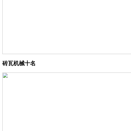
砖瓦机械十名