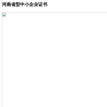
河南省型中小企业证书