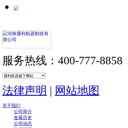
服务热线：400-777-8858
法律声明
|
网站地图
关于我们
公司简介
发展历史
公司动态